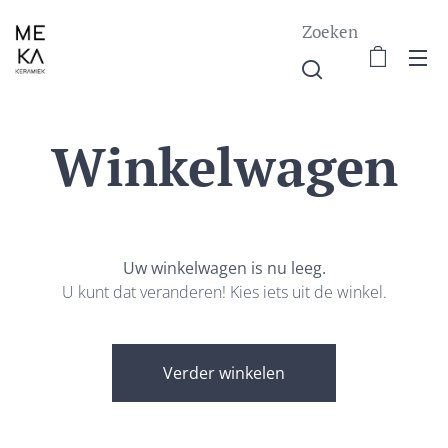
Zoeken
Winkelwagen
Uw winkelwagen is nu leeg.
U kunt dat veranderen! Kies iets uit de winkel.
Verder winkelen